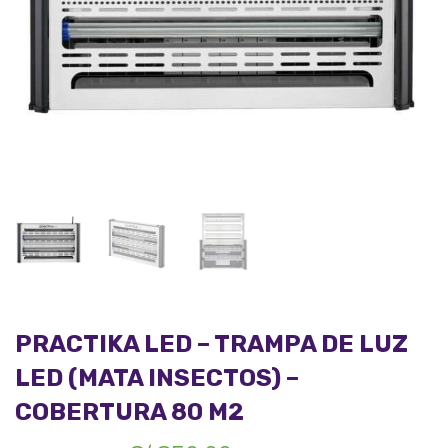
PRACTIKA LED – TRAMPA DE LUZ
LED (MATA INSECTOS) –
COBERTURA 80 M2