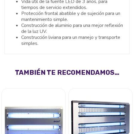
Vida útil de la fuente LED de 3 años, para
tiempos de servicio extendidos.
Protección frontal abatible y de sujeción para un
mantenimiento simple.
Construcción de aluminio para una mejor reflexión
de la luz UV.
Construcción liviana para un manejo y transporte
simples.
TAMBIÉN TE RECOMENDAMOS…