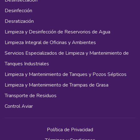
Desinsectación
Desinfección
Desratización
Limpieza y Desinfección de Reservorios de Agua
Limpieza Integral de Oficinas y Ambientes
Servicios Especializados de Limpieza y Mantenimiento de
Tanques Industriales
Limpieza y Mantenimiento de Tanques y Pozos Sépticos
Limpieza y Mantenimiento de Trampas de Grasa
Transporte de Residuos
Control Aviar
Política de Privacidad