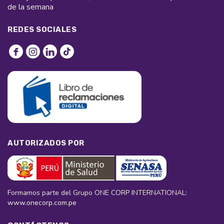
de la semana
REDES SOCIALES
AUTORIZADOS POR
Formamos parte del Grupo ONE CORP INTERNATIONAL:
www.onecorp.com.pe