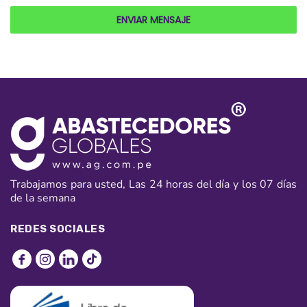
ENVIAR MENSAJE
Trabajamos para usted, Las 24 horas del día y los 07 días
de la semana
REDES SOCIALES