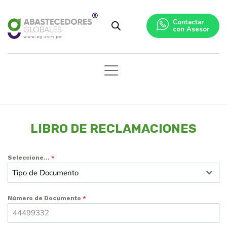
Contactar
con Asesor
LIBRO DE RECLAMACIONES
Seleccione...
*
Tipo de Documento
Número de Documento
*