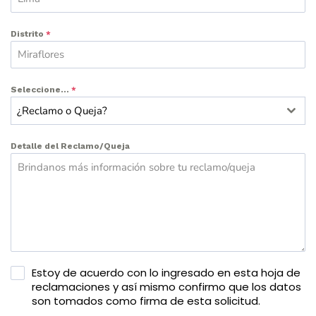
Distrito
*
Seleccione...
*
¿Reclamo o Queja?
Detalle del Reclamo/Queja
Estoy de acuerdo con lo ingresado en esta hoja de
reclamaciones y así mismo confirmo que los datos
son tomados como firma de esta solicitud.