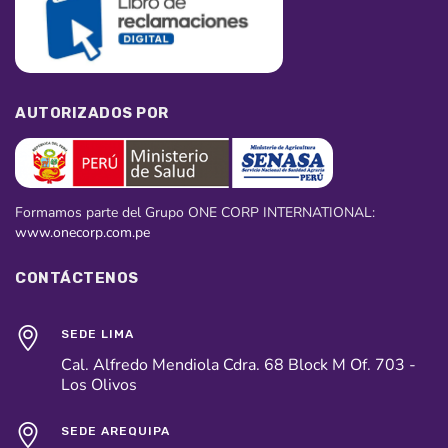
AUTORIZADOS POR
Formamos parte del Grupo ONE CORP INTERNATIONAL:
www.onecorp.com.pe
CONTÁCTENOS
SEDE LIMA
Cal. Alfredo Mendiola Cdra. 68 Block M Of. 703 -
Los Olivos
SEDE AREQUIPA