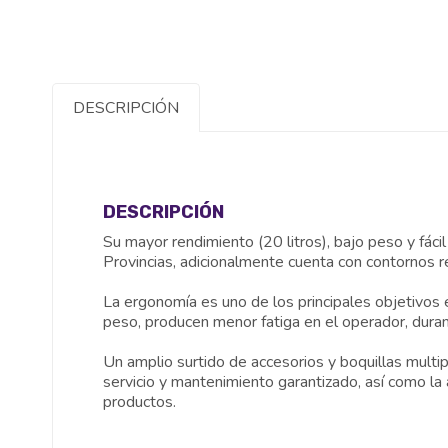
DESCRIPCIÓN
DESCRIPCIÓN
Su mayor rendimiento (20 litros), bajo peso y fáci
Provincias, adicionalmente cuenta con contornos 
La ergonomía es uno de los principales objetivos e
peso, producen menor fatiga en el operador, durant
Un amplio surtido de accesorios y boquillas multip
servicio y mantenimiento garantizado, así como la
productos.