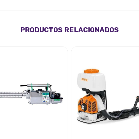
PRODUCTOS RELACIONADOS