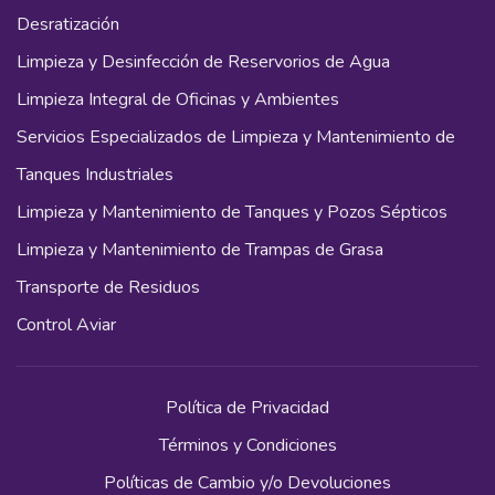
Desratización
Limpieza y Desinfección de Reservorios de Agua
Limpieza Integral de Oficinas y Ambientes
Servicios Especializados de Limpieza y Mantenimiento de
Tanques Industriales
Limpieza y Mantenimiento de Tanques y Pozos Sépticos
Limpieza y Mantenimiento de Trampas de Grasa
Transporte de Residuos
Control Aviar
Política de Privacidad
Términos y Condiciones
Políticas de Cambio y/o Devoluciones