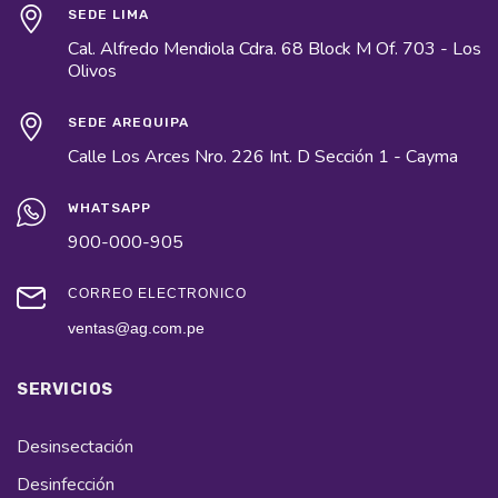
SEDE LIMA
Cal. Alfredo Mendiola Cdra. 68 Block M Of. 703 - Los
Olivos
SEDE AREQUIPA
Calle Los Arces Nro. 226 Int. D Sección 1 - Cayma
WHATSAPP
900-000-905
CORREO ELECTRÓNICO
ventas@ag.com.pe
SERVICIOS
Desinsectación
Desinfección