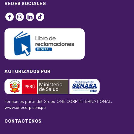
REDES SOCIALES
AUTORIZADOS POR
Formamos parte del Grupo ONE CORP INTERNATIONAL:
www.onecorp.com.pe
CONTÁCTENOS