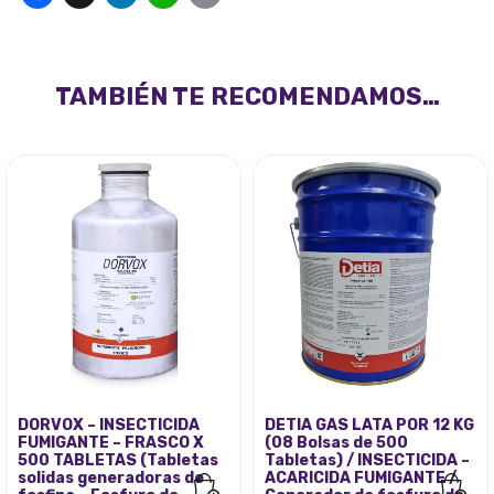
TAMBIÉN TE RECOMENDAMOS…
DORVOX – INSECTICIDA
DETIA GAS LATA POR 12 KG
FUMIGANTE – FRASCO X
(08 Bolsas de 500
500 TABLETAS (Tabletas
Tabletas) / INSECTICIDA –
solidas generadoras de
ACARICIDA FUMIGANTE /