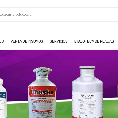
POS
VENTA DE INSUMOS
SERVICIOS
BIBLIOTECA DE PLAGAS