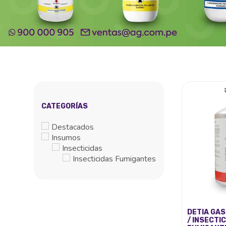
CATEGORÍAS
Destacados
Insumos
Insecticidas
Insecticidas Fumigantes
DETIA GAS
/ INSECTIC