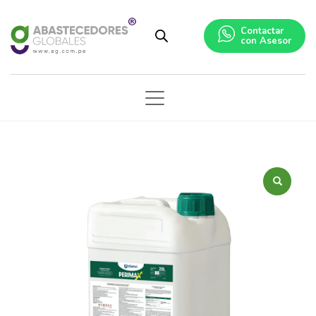
Contactar
con Asesor