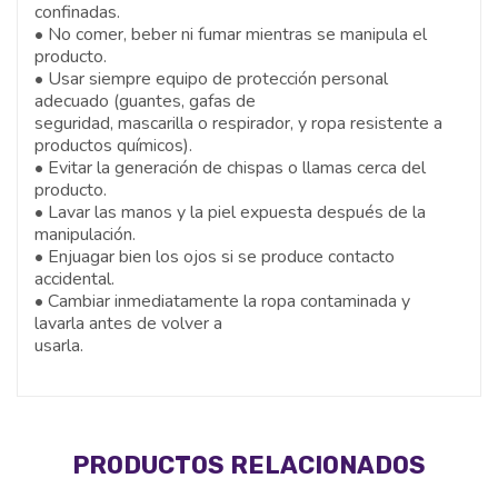
confinadas.
• No comer, beber ni fumar mientras se manipula el
producto.
• Usar siempre equipo de protección personal
adecuado (guantes, gafas de
seguridad, mascarilla o respirador, y ropa resistente a
productos químicos).
• Evitar la generación de chispas o llamas cerca del
producto.
• Lavar las manos y la piel expuesta después de la
manipulación.
• Enjuagar bien los ojos si se produce contacto
accidental.
• Cambiar inmediatamente la ropa contaminada y
lavarla antes de volver a
usarla.
PRODUCTOS RELACIONADOS