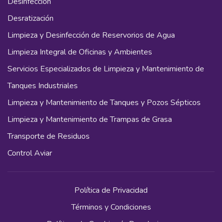
Desinfección
Desratización
Limpieza y Desinfección de Reservorios de Agua
Limpieza Integral de Oficinas y Ambientes
Servicios Especializados de Limpieza y Mantenimiento de
Tanques Industriales
Limpieza y Mantenimiento de Tanques y Pozos Sépticos
Limpieza y Mantenimiento de Trampas de Grasa
Transporte de Residuos
Control Aviar
Política de Privacidad
Términos y Condiciones