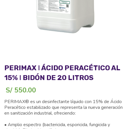
PERIMAX ǀ ÁCIDO PERACÉTICO AL
15% ǀ BIDÓN DE 20 LITROS
S/
550.00
PERIMAX® es un desinfectante líquido con 15% de Ácido
Peracético estabilizado que representa la nueva generación
en sanitización industrial, ofreciendo:
• Amplio espectro (bactericida, esporicida, fungicida y