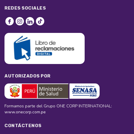
REDES SOCIALES
AUTORIZADOS POR
Formamos parte del Grupo ONE CORP INTERNATIONAL:
www.onecorp.com.pe
CONTÁCTENOS