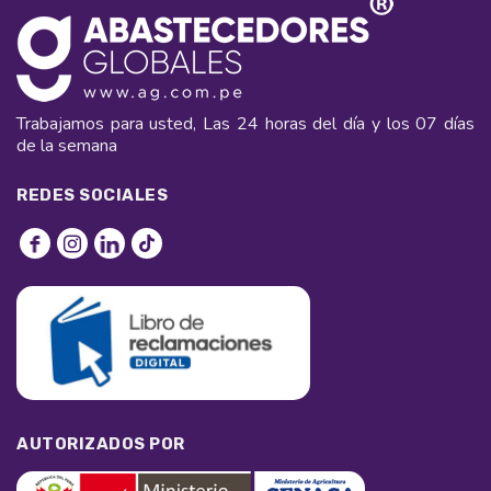
Trabajamos para usted, Las 24 horas del día y los 07 días
de la semana
REDES SOCIALES
AUTORIZADOS POR