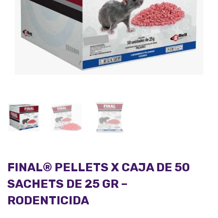
FINAL® PELLETS X CAJA DE 50
SACHETS DE 25 GR –
RODENTICIDA