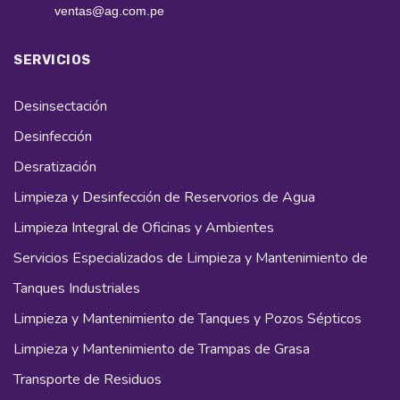
ventas@ag.com.pe
SERVICIOS
Desinsectación
Desinfección
Desratización
Limpieza y Desinfección de Reservorios de Agua
Limpieza Integral de Oficinas y Ambientes
Servicios Especializados de Limpieza y Mantenimiento de
Tanques Industriales
Limpieza y Mantenimiento de Tanques y Pozos Sépticos
Limpieza y Mantenimiento de Trampas de Grasa
Transporte de Residuos