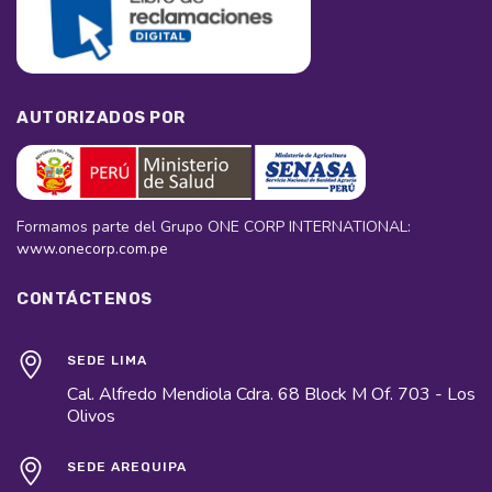
AUTORIZADOS POR
Formamos parte del Grupo ONE CORP INTERNATIONAL:
www.onecorp.com.pe
CONTÁCTENOS
SEDE LIMA
Cal. Alfredo Mendiola Cdra. 68 Block M Of. 703 - Los
Olivos
SEDE AREQUIPA