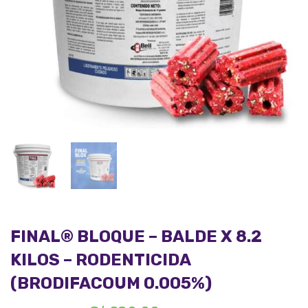
FINAL® BLOQUE – BALDE X 8.2
KILOS – RODENTICIDA
(BRODIFACOUM 0.005%)