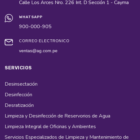
Calle Los Arces Nro. 226 Int. D Sección 1 - Cayma
WHATSAPP
900-000-905
CORREO ELECTRÓNICO
ventas@ag.com.pe
SERVICIOS
Desinsectación
Desinfección
Desratización
Limpieza y Desinfección de Reservorios de Agua
Limpieza Integral de Oficinas y Ambientes
Servicios Especializados de Limpieza y Mantenimiento de