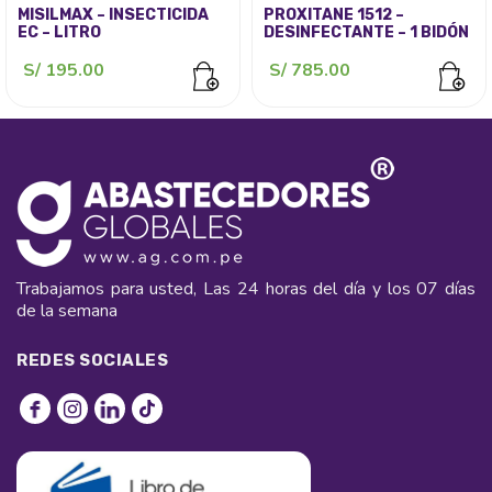
MISILMAX – INSECTICIDA
PROXITANE 1512 –
EC – LITRO
DESINFECTANTE – 1 BIDÓN
S/
195.00
S/
785.00
Trabajamos para usted, Las 24 horas del día y los 07 días
de la semana
REDES SOCIALES