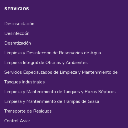
SERVICIOS
Desinsectación
Desinfección
Desratización
Limpieza y Desinfección de Reservorios de Agua
Limpieza Integral de Oficinas y Ambientes
Servicios Especializados de Limpieza y Mantenimiento de
Tanques Industriales
Limpieza y Mantenimiento de Tanques y Pozos Sépticos
Limpieza y Mantenimiento de Trampas de Grasa
Transporte de Residuos
Control Aviar