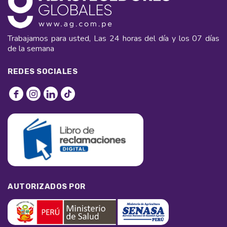
Trabajamos para usted, Las 24 horas del día y los 07 días
de la semana
REDES SOCIALES
AUTORIZADOS POR