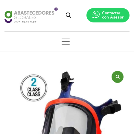
Contactar
con Asesor