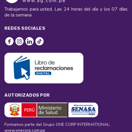
Trabajamos para usted, Las 24 horas del día y los 07 días
de la semana
REDES SOCIALES
AUTORIZADOS POR
Formamos parte del Grupo ONE CORP INTERNATIONAL:
www.onecorp.com.pe