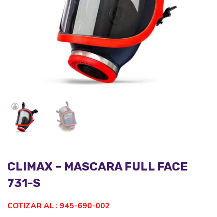
CLIMAX – MASCARA FULL FACE
731-S
COTIZAR AL :
945-690-002