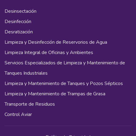
Desinsectación
Desinfección
Desratización
Limpieza y Desinfección de Reservorios de Agua
Limpieza Integral de Oficinas y Ambientes
Servicios Especializados de Limpieza y Mantenimiento de
Tanques Industriales
Limpieza y Mantenimiento de Tanques y Pozos Sépticos
Limpieza y Mantenimiento de Trampas de Grasa
Transporte de Residuos
Control Aviar