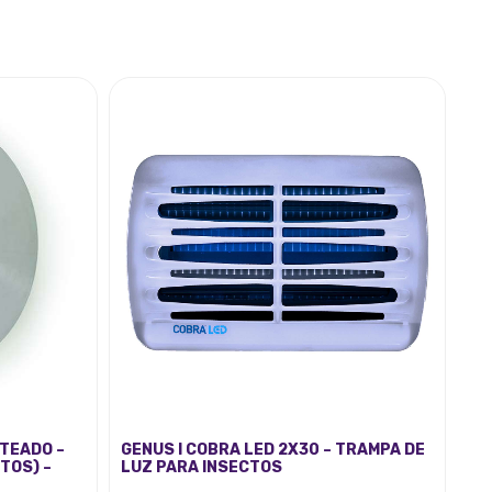
ATEADO –
GENUS I COBRA LED 2X30 – TRAMPA DE
TOS) –
LUZ PARA INSECTOS