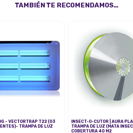
TAMBIÉN TE RECOMENDAMOS…
G – VECTORTRAP T22 (03
INSECT-O-CUTOR | AURA PL
ENTES)- TRAMPA DE LUZ
TRAMPA DE LUZ (MATA INSEC
COBERTURA 40 M2