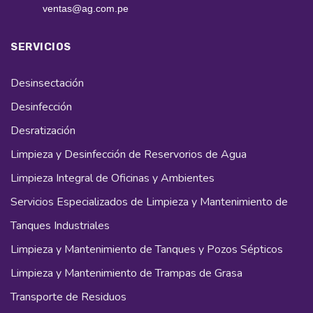
ventas@ag.com.pe
SERVICIOS
Desinsectación
Desinfección
Desratización
Limpieza y Desinfección de Reservorios de Agua
Limpieza Integral de Oficinas y Ambientes
Servicios Especializados de Limpieza y Mantenimiento de
Tanques Industriales
Limpieza y Mantenimiento de Tanques y Pozos Sépticos
Limpieza y Mantenimiento de Trampas de Grasa
Transporte de Residuos