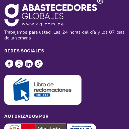
Trabajamos para usted, Las 24 horas del día y los 07 días
de la semana
REDES SOCIALES
AUTORIZADOS POR