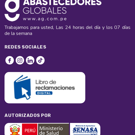
Trabajamos para usted, Las 24 horas del día y los 07 días
de la semana
REDES SOCIALES
AUTORIZADOS POR