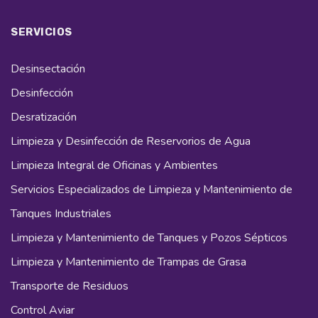
SERVICIOS
Desinsectación
Desinfección
Desratización
Limpieza y Desinfección de Reservorios de Agua
Limpieza Integral de Oficinas y Ambientes
Servicios Especializados de Limpieza y Mantenimiento de
Tanques Industriales
Limpieza y Mantenimiento de Tanques y Pozos Sépticos
Limpieza y Mantenimiento de Trampas de Grasa
Transporte de Residuos
Control Aviar