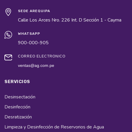
SEDE AREQUIPA
Calle Los Arces Nro. 226 Int. D Sección 1 - Cayma
WHATSAPP
900-000-905
CORREO ELECTRÓNICO
ventas@ag.com.pe
SERVICIOS
Desinsectación
Desinfección
Desratización
Limpieza y Desinfección de Reservorios de Agua