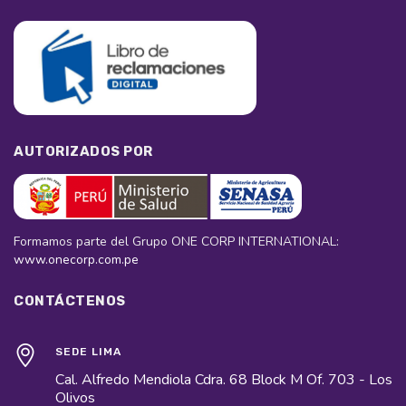
AUTORIZADOS POR
Formamos parte del Grupo ONE CORP INTERNATIONAL:
www.onecorp.com.pe
CONTÁCTENOS
SEDE LIMA
Cal. Alfredo Mendiola Cdra. 68 Block M Of. 703 - Los
Olivos